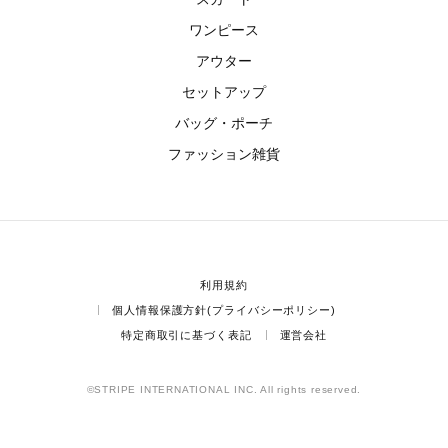
ワンピース
アウター
セットアップ
バッグ・ポーチ
ファッション雑貨
利用規約
個人情報保護方針(プライバシーポリシー)
特定商取引に基づく表記
運営会社
©STRIPE INTERNATIONAL INC. All rights reserved.