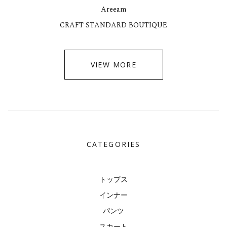
Areeam
CRAFT STANDARD BOUTIQUE
VIEW MORE
CATEGORIES
トップス
インナー
パンツ
スカート