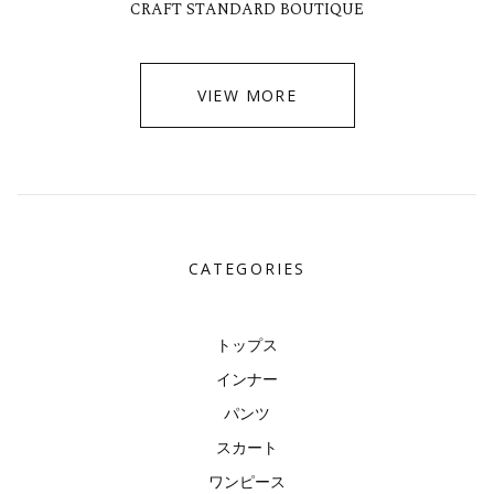
CRAFT STANDARD BOUTIQUE
VIEW MORE
CATEGORIES
トップス
インナー
パンツ
スカート
ワンピース