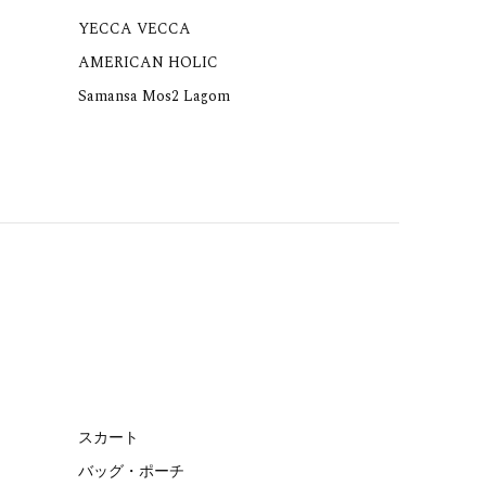
YECCA VECCA
AMERICAN HOLIC
Samansa Mos2 Lagom
スカート
バッグ・ポーチ