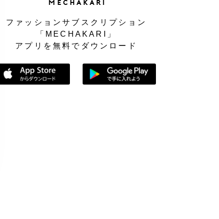
ファッションサブスクリプション
「MECHAKARI」
アプリを無料でダウンロード
App Storeからダウンロード
Google Playで手に入れよう