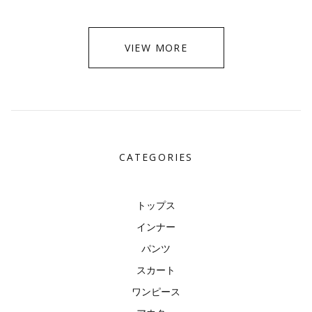
VIEW MORE
CATEGORIES
トップス
インナー
パンツ
スカート
ワンピース