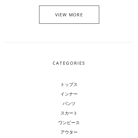
VIEW MORE
CATEGORIES
トップス
インナー
パンツ
スカート
ワンピース
アウター