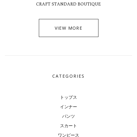
CRAFT STANDARD BOUTIQUE
VIEW MORE
CATEGORIES
トップス
インナー
パンツ
スカート
ワンピース