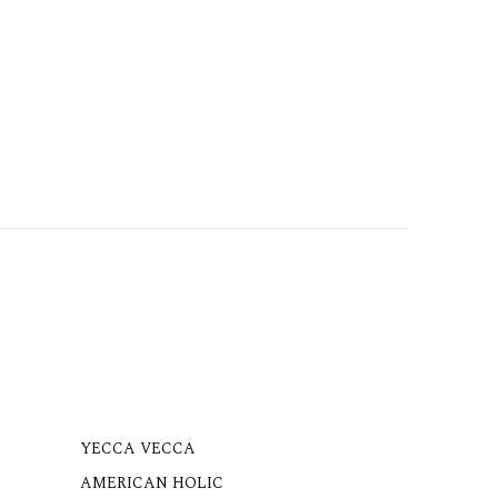
YECCA VECCA
AMERICAN HOLIC