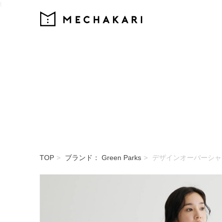
{
MECHAKARI
TOP
ブランド： Green Parks
デザインオーバーシャ