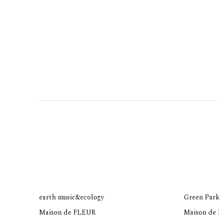
earth music&ecology
Green Park
Maison de FLEUR
Maison de