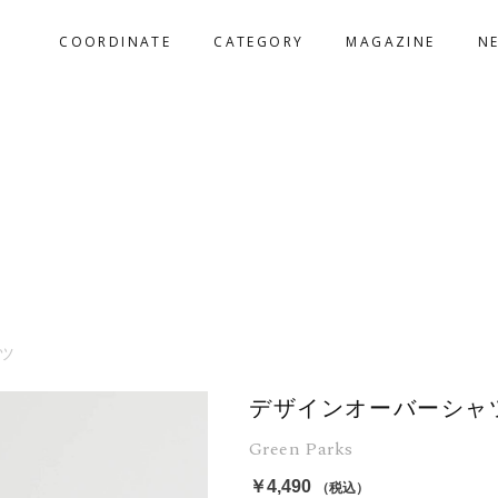
COORDINATE
CATEGORY
MAGAZINE
N
ツ
デザインオーバーシャ
Green Parks
￥4,490
（税込）