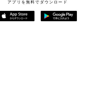
アプリを無料でダウンロード
App Storeからダウンロード
Google Playで手に入れよう