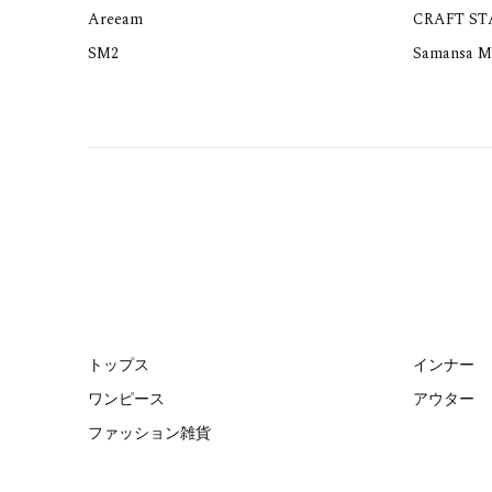
Areeam
CRAFT S
SM2
Samansa M
トップス
インナー
ワンピース
アウター
ファッション雑貨