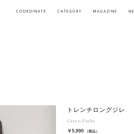
COORDINATE
CATEGORY
MAGAZINE
N
トレンチロングジレ
Green Parks
￥5,990
（税込）