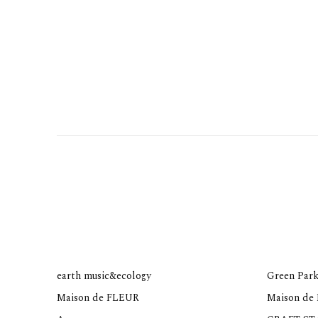
earth music&ecology
Green Park
Maison de FLEUR
Maison de