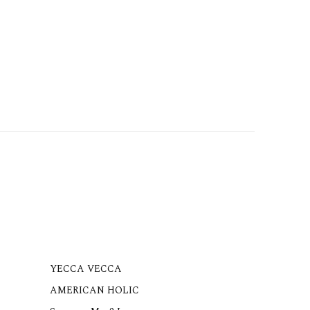
YECCA VECCA
AMERICAN HOLIC