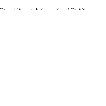
EWS
FAQ
CONTACT
APP DOWNLOAD