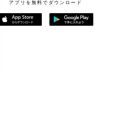
アプリを無料でダウンロード
App Storeからダウンロード
Google Playで手に入れよう