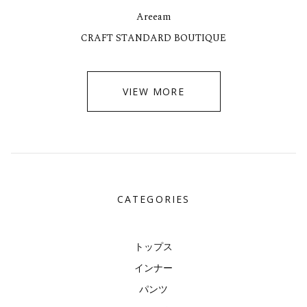
Areeam
CRAFT STANDARD BOUTIQUE
VIEW MORE
CATEGORIES
トップス
インナー
パンツ