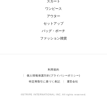
スカート
ワンピース
アウター
セットアップ
バッグ・ポーチ
ファッション雑貨
利用規約
個人情報保護方針(プライバシーポリシー)
特定商取引に基づく表記
運営会社
©STRIPE INTERNATIONAL INC. All rights reserved.