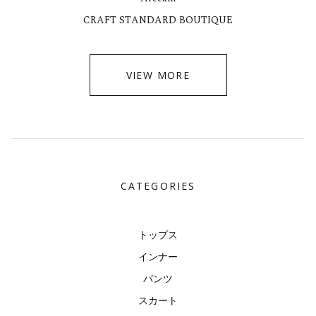
CRAFT STANDARD BOUTIQUE
VIEW MORE
CATEGORIES
トップス
インナー
パンツ
スカート