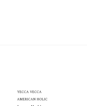
YECCA VECCA
AMERICAN HOLIC