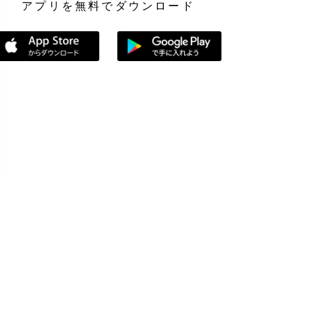
アプリを無料でダウンロード
App Storeからダウンロード
Google Playで手に入れよう