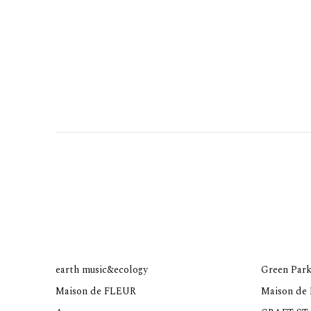
earth music&ecology
Green Park
Maison de FLEUR
Maison de