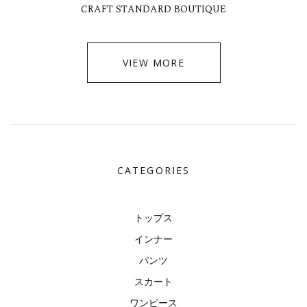
CRAFT STANDARD BOUTIQUE
VIEW MORE
CATEGORIES
トップス
インナー
パンツ
スカート
ワンピース