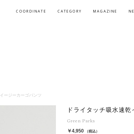
COORDINATE
CATEGORY
MAGAZINE
N
イージーカーゴパンツ
ドライタッチ吸水速乾
Green Parks
￥4,950
（税込）