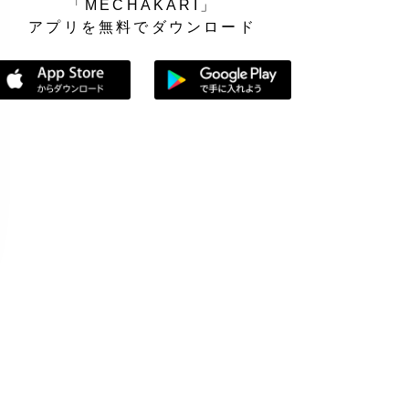
「MECHAKARI」
アプリを無料でダウンロード
App Storeからダウンロード
Google Playで手に入れよう