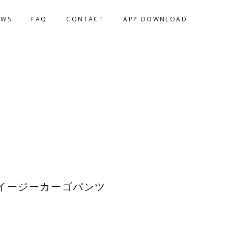
EWS
FAQ
CONTACT
APP DOWNLOAD
イージーカーゴパンツ