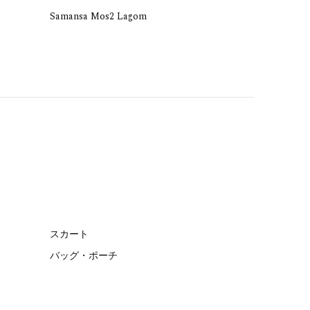
Samansa Mos2 Lagom
スカート
バッグ・ポーチ