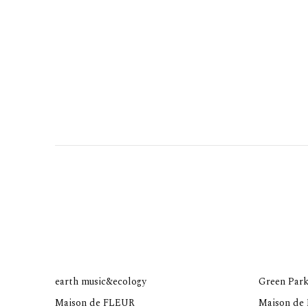
earth music&ecology
Green Park
Maison de FLEUR
Maison de