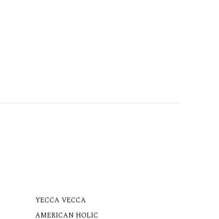
YECCA VECCA
AMERICAN HOLIC