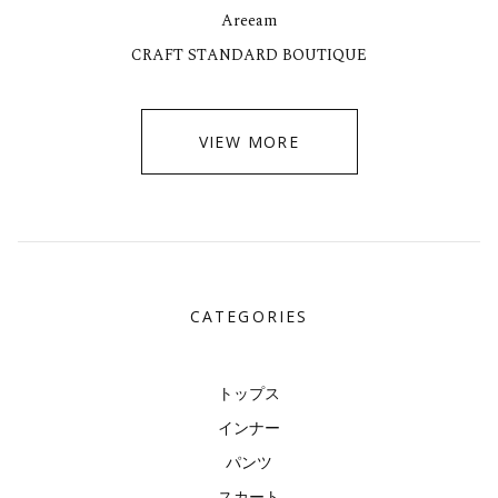
Areeam
CRAFT STANDARD BOUTIQUE
VIEW MORE
CATEGORIES
トップス
インナー
パンツ
スカート