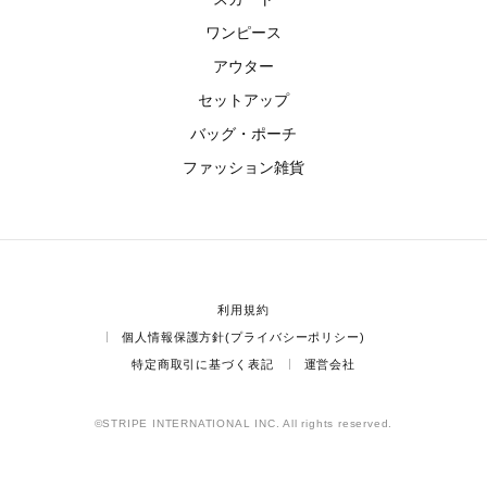
ワンピース
アウター
セットアップ
バッグ・ポーチ
ファッション雑貨
利用規約
個人情報保護方針(プライバシーポリシー)
特定商取引に基づく表記
運営会社
©STRIPE INTERNATIONAL INC. All rights reserved.