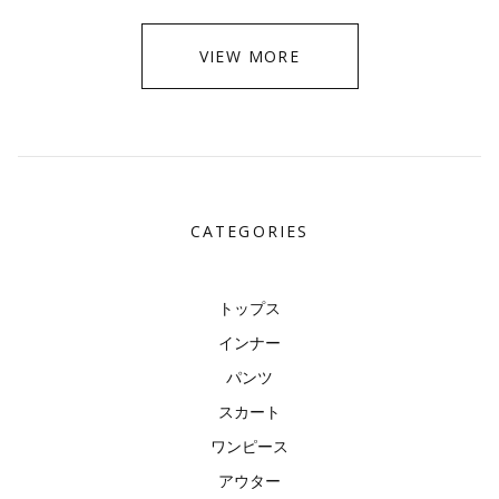
VIEW MORE
CATEGORIES
トップス
インナー
パンツ
スカート
ワンピース
アウター