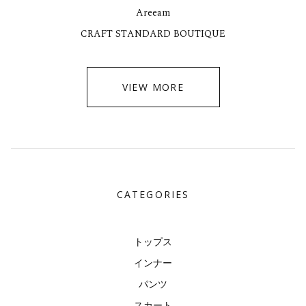
Areeam
CRAFT STANDARD BOUTIQUE
VIEW MORE
CATEGORIES
トップス
インナー
パンツ
スカート