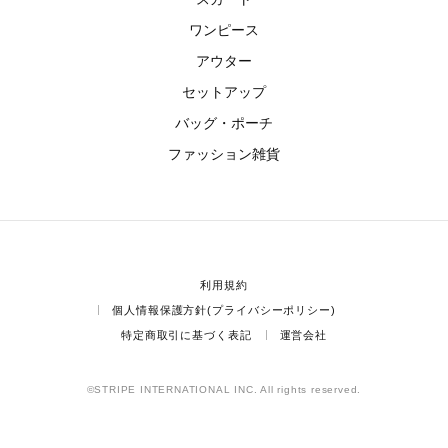
ワンピース
アウター
セットアップ
バッグ・ポーチ
ファッション雑貨
利用規約
個人情報保護方針(プライバシーポリシー)
特定商取引に基づく表記
運営会社
©STRIPE INTERNATIONAL INC. All rights reserved.