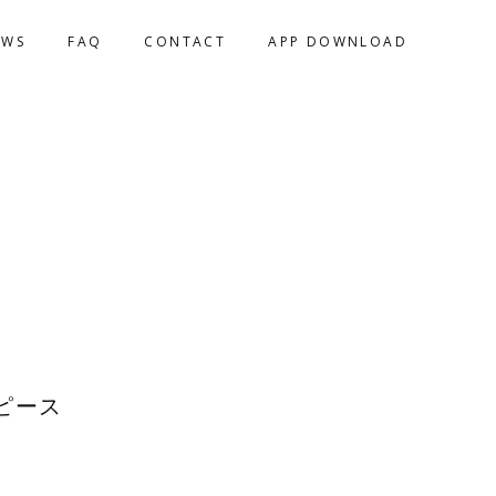
EWS
FAQ
CONTACT
APP DOWNLOAD
ピース