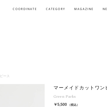
COORDINATE
CATEGORY
MAGAZINE
N
ピース
マーメイドカットワン
Green Parks
￥5,500
（税込）