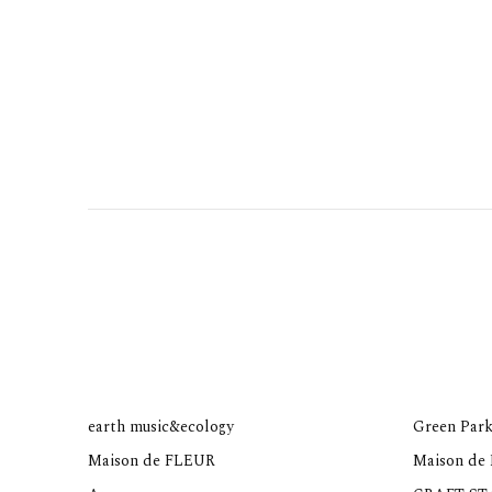
earth music&ecology
Green Park
Maison de FLEUR
Maison de