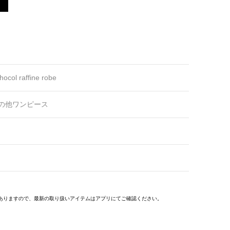
hocol raffine robe
の他ワンピース
ありますので、最新の取り扱いアイテムはアプリにてご確認ください。