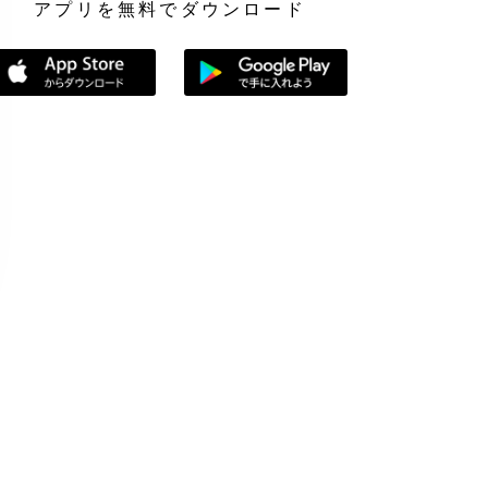
アプリを無料でダウンロード
App Storeからダウンロード
Google Playで手に入れよう