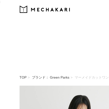
{
MECHAKARI
TOP
ブランド： Green Parks
マーメイドカットワン