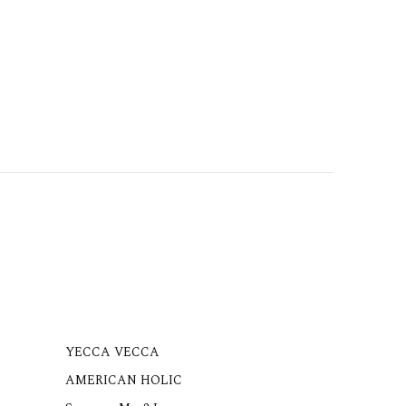
YECCA VECCA
AMERICAN HOLIC