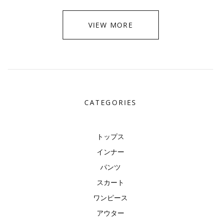
VIEW MORE
CATEGORIES
トップス
インナー
パンツ
スカート
ワンピース
アウター