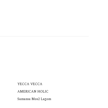
YECCA VECCA
AMERICAN HOLIC
Samansa Mos2 Lagom