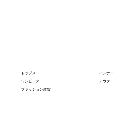
トップス
インナー
ワンピース
アウター
ファッション雑貨