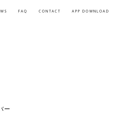
EWS
FAQ
CONTACT
APP DOWNLOAD
バー