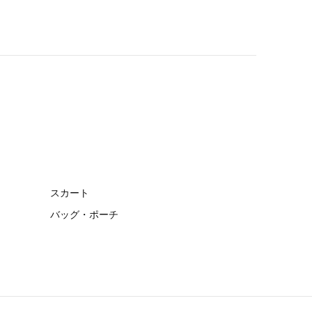
スカート
バッグ・ポーチ