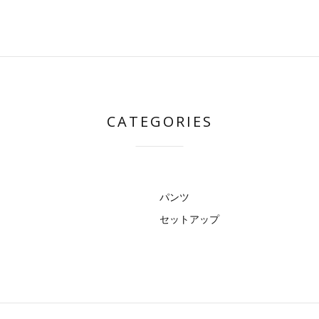
CATEGORIES
パンツ
セットアップ