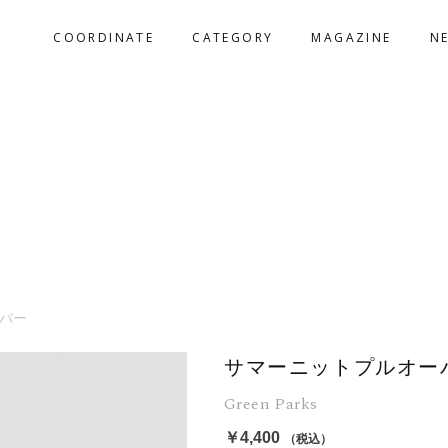
COORDINATE
CATEGORY
MAGAZINE
N
バー
サマーニットプルオー
Green Parks
￥4,400
（税込）