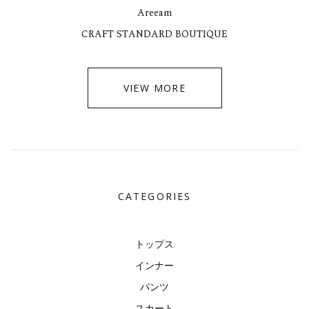
Areeam
CRAFT STANDARD BOUTIQUE
VIEW MORE
CATEGORIES
トップス
インナー
パンツ
スカート