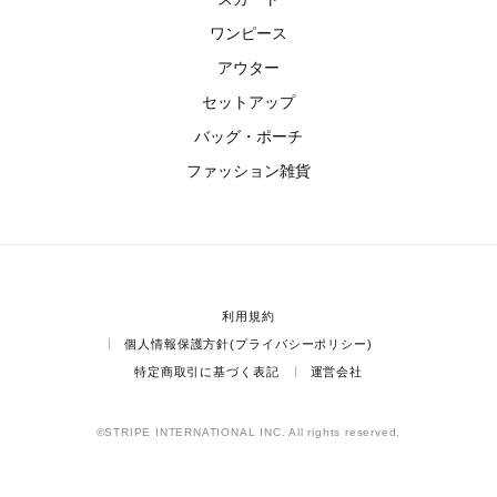
ワンピース
アウター
セットアップ
バッグ・ポーチ
ファッション雑貨
利用規約
個人情報保護方針(プライバシーポリシー)
特定商取引に基づく表記
運営会社
©STRIPE INTERNATIONAL INC. All rights reserved.