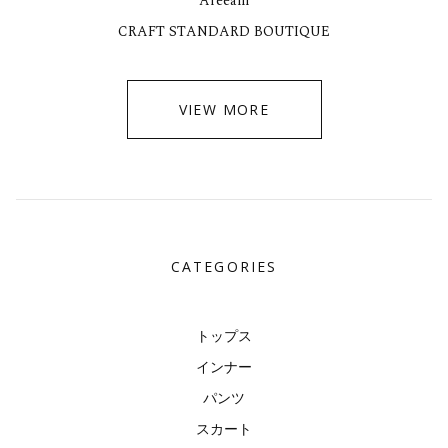
Areeam
CRAFT STANDARD BOUTIQUE
VIEW MORE
CATEGORIES
トップス
インナー
パンツ
スカート