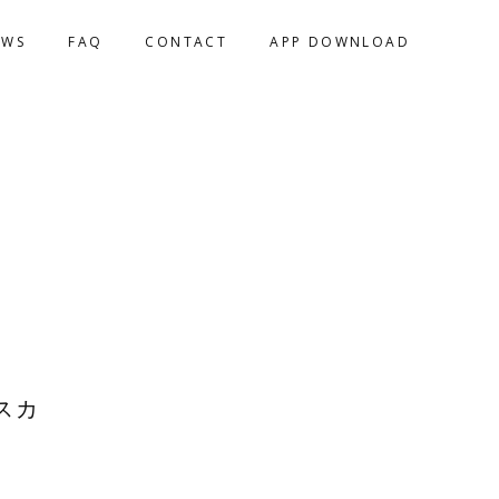
EWS
FAQ
CONTACT
APP DOWNLOAD
スカ