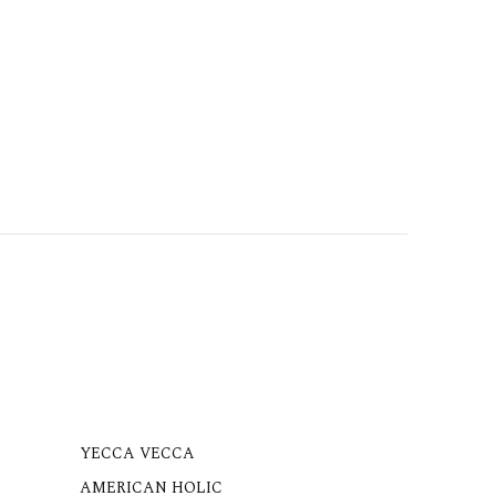
YECCA VECCA
AMERICAN HOLIC