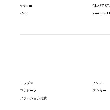
Areeam
CRAFT S
SM2
Samansa M
トップス
インナー
ワンピース
アウター
ファッション雑貨