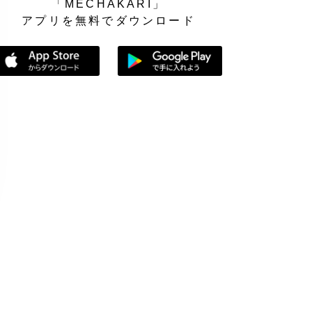
「MECHAKARI」
アプリを無料でダウンロード
App Storeからダウンロード
Google Playで手に入れよう