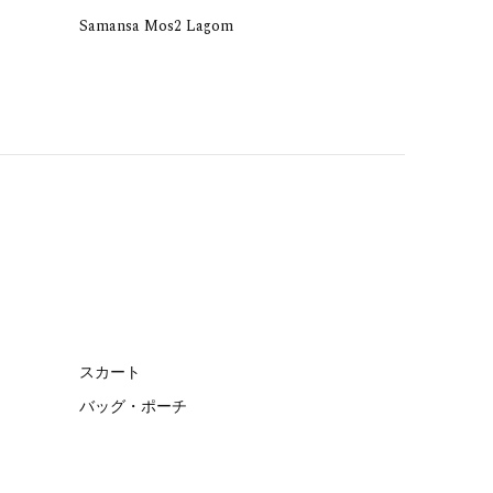
Samansa Mos2 Lagom
スカート
バッグ・ポーチ