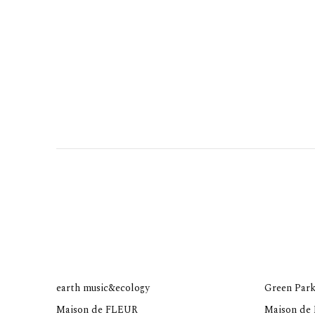
earth music&ecology
Green Park
Maison de FLEUR
Maison de