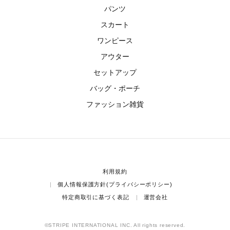
パンツ
スカート
ワンピース
アウター
セットアップ
バッグ・ポーチ
ファッション雑貨
利用規約
個人情報保護方針(プライバシーポリシー)
特定商取引に基づく表記
運営会社
©STRIPE INTERNATIONAL INC. All rights reserved.