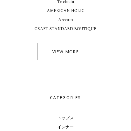
Te chichi
AMERICAN HOLIC
Areeam
CRAFT STANDARD BOUTIQUE
VIEW MORE
CATEGORIES
トップス
インナー