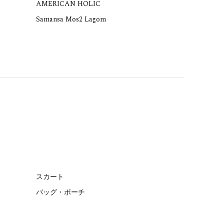
AMERICAN HOLIC
Samansa Mos2 Lagom
スカート
バッグ・ポーチ