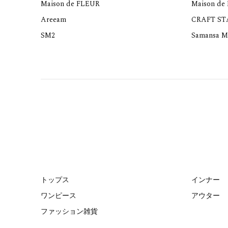
Maison de FLEUR
Maison de
Areeam
CRAFT S
SM2
Samansa M
トップス
インナー
ワンピース
アウター
ファッション雑貨