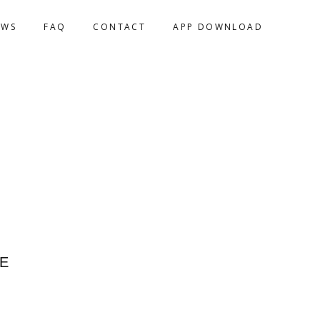
EWS
FAQ
CONTACT
APP DOWNLOAD
E