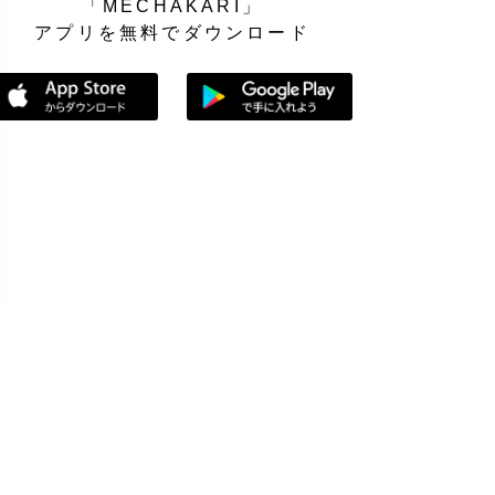
「MECHAKARI」
アプリを無料でダウンロード
App Storeからダウンロード
Google Playで手に入れよう