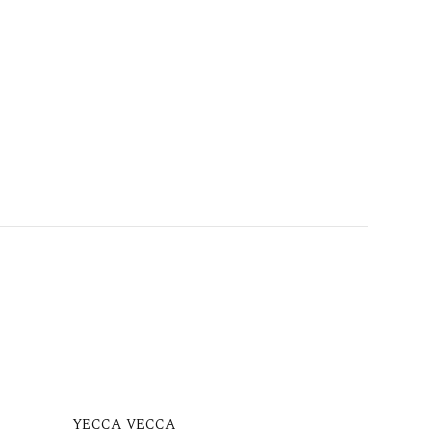
YECCA VECCA