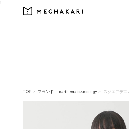
{
MECHAKARI
TOP
ブランド： earth music&ecology
スクエアデニ