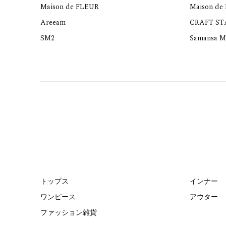
Maison de FLEUR
Maison de
Areeam
CRAFT S
SM2
Samansa M
トップス
インナー
ワンピース
アウター
ファッション雑貨