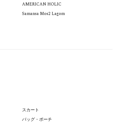
AMERICAN HOLIC
Samansa Mos2 Lagom
スカート
バッグ・ポーチ