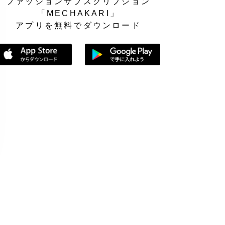
ファッションサブスクリプション
「MECHAKARI」
アプリを無料でダウンロード
App Storeからダウンロード
Google Playで手に入れよう