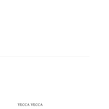
YECCA VECCA