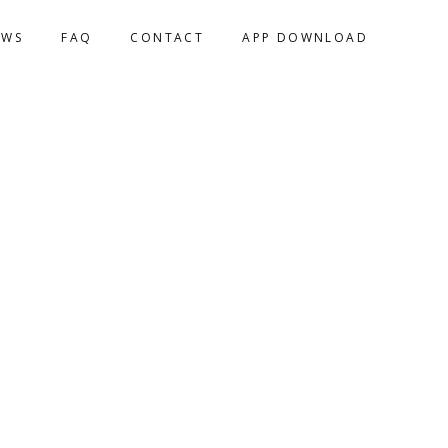
EWS
FAQ
CONTACT
APP DOWNLOAD