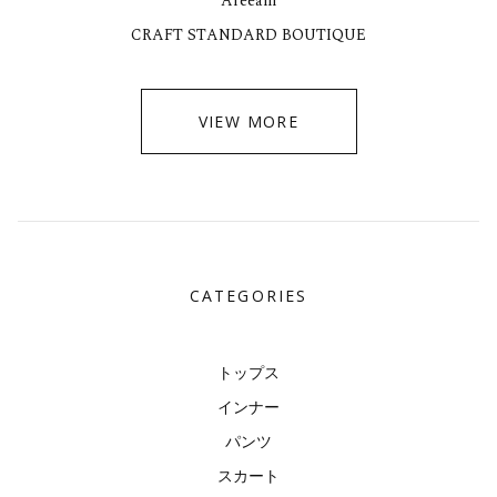
Areeam
CRAFT STANDARD BOUTIQUE
VIEW MORE
CATEGORIES
トップス
インナー
パンツ
スカート