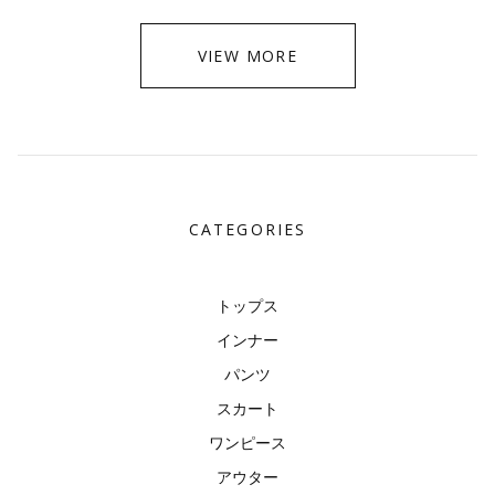
VIEW MORE
CATEGORIES
トップス
インナー
パンツ
スカート
ワンピース
アウター