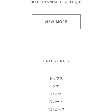
CRAFT STANDARD BOUTIQUE
VIEW MORE
CATEGORIES
トップス
インナー
パンツ
スカート
ワンピース