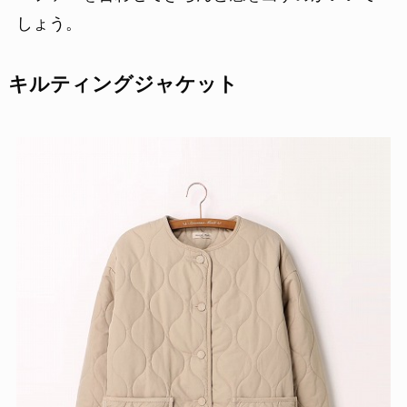
しょう。
キルティングジャケット