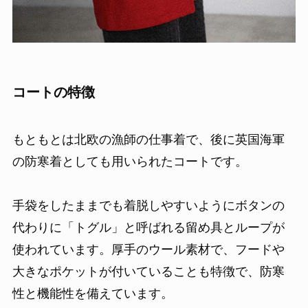
コートの特徴
もともとは北欧の漁師の仕事着で、後に英国海軍
の防寒着としても用いられたコートです。
手袋をしたままでも着脱しやすいようにボタンの
代わりに「トグル」と呼ばれる留め具とループが
使われています。厚手のウール素材で、フードや
大きなポケットが付いていることも特徴で、防寒
性と機能性を備えています。