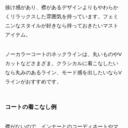
抜け感があり、襟があるデザインよりもやわらか
くリラックスした雰囲気を持っています。フェミ
ニンなスタイルが好きなら持っておきたいマスト
アイテム。
ノーカラーコートのネックラインは、丸いものやV
カットなどさまざま。クラシカルに着こなしたい
なら丸みのあるライン、モード感を出したいならV
ラインがおすすめです。
コートの着こなし例
襟がないので、インナーとのコーディネートやマ