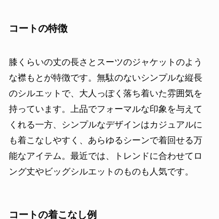
コートの特徴
膝くらいの丈の長さとスーツのジャケットのよう
な襟もとが特徴です。無駄のないシンプルな縦長
のシルエットで、大人っぽく落ち着いた雰囲気を
持っています。上品でフォーマルな印象を与えて
くれる一方、シンプルなデザインはカジュアルに
も着こなしやすく、あらゆるシーンで着回せる万
能なアイテム。最近では、トレンドに合わせてロ
ング丈やビッグシルエットのものも人気です。
コートの着こなし例