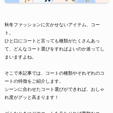
秋冬ファッションに欠かせないアイテム、コー
ト。
ひと口にコートと言っても種類がたくさんあっ
て、どんなコート選びをすればよいのか迷ってし
まいますよね。
そこで本記事では、コートの種類やそれぞれのコ
ートの特徴をご紹介します。
シーンに合わせたコート選びができれば、おしゃ
れ度がグッと高まります！