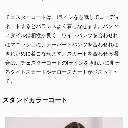
チェスターコートは、Iラインを意識してコーディ
ネートするとバランスよく着こなせます。パンツ
スタイルは相性が良く、ワイドパンツを合わせれ
ばマニッシュに、テーパードパンツを合わせれば
きれいめに着こなせます。スカートを合わせる場
合は、チェスターコートのIラインをきれいに見せ
るタイトスカートやナロースカートがベストマッ
チ。
スタンドカラーコート