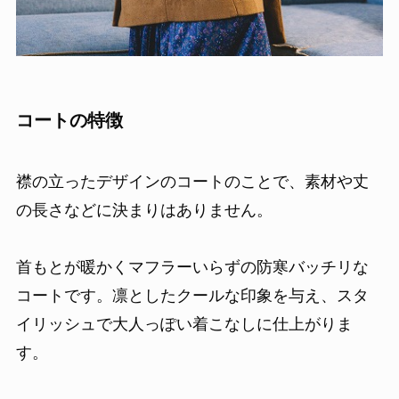
コートの特徴
襟の立ったデザインのコートのことで、素材や丈
の長さなどに決まりはありません。
首もとが暖かくマフラーいらずの防寒バッチリな
コートです。凛としたクールな印象を与え、スタ
イリッシュで大人っぽい着こなしに仕上がりま
す。