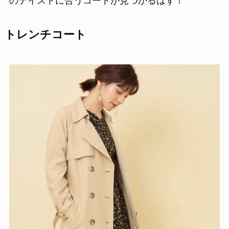
のテイストに合うコートが見つかるはず！
トレンチコート