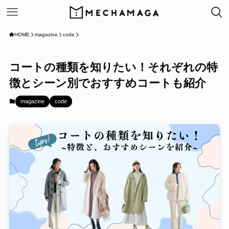
HOME
magazine
code
コートの種類を知りたい！それぞれの特
徴とシーン別でおすすめコートも紹介
magazine
code