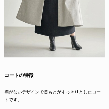
コートの特徴
襟がないデザインで首もとがすっきりとしたコー
トです。