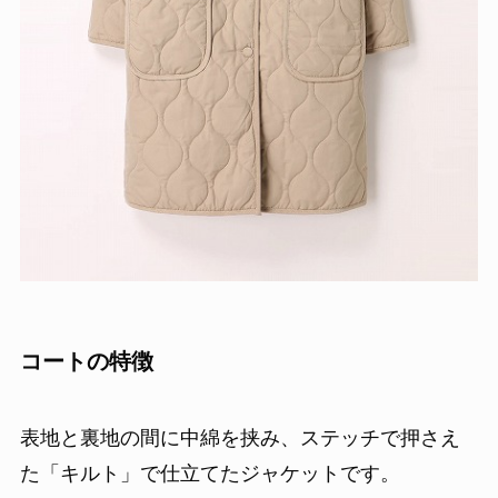
コートの特徴
表地と裏地の間に中綿を挟み、ステッチで押さえ
た「キルト」で仕立てたジャケットです。