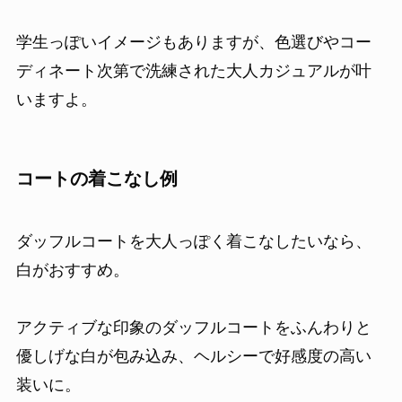
学生っぽいイメージもありますが、色選びやコー
ディネート次第で洗練された大人カジュアルが叶
いますよ。
コートの着こなし例
ダッフルコートを大人っぽく着こなしたいなら、
白がおすすめ。
アクティブな印象のダッフルコートをふんわりと
優しげな白が包み込み、ヘルシーで好感度の高い
装いに。