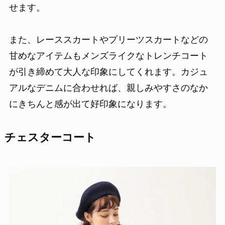
せます。
また、レーススカートやプリーツスカートなどの
甘めなアイテムもメンズライクなトレンチコート
が引き締めて大人な印象にしてくれます。カジュ
アルなデニムに合わせれば、親しみやすさのなか
にきちんと感が出て好印象になります。
チェスターコート