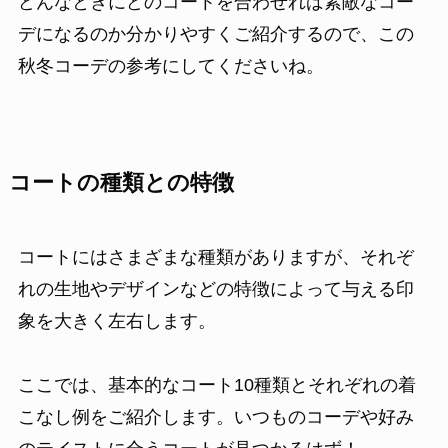
どんなときにどのコートを合わせれば素敵なコー
デになるのか分かりやすくご紹介するので、この
秋冬コーデの参考にしてくださいね。
コートの種類との特徴
コートにはさまざまな種類がありますが、それぞ
れの生地やデザインなどの特徴によって与える印
象を大きく左右します。
ここでは、基本的なコート10種類とそれぞれの着
こなし例をご紹介します。いつものコーデや好み