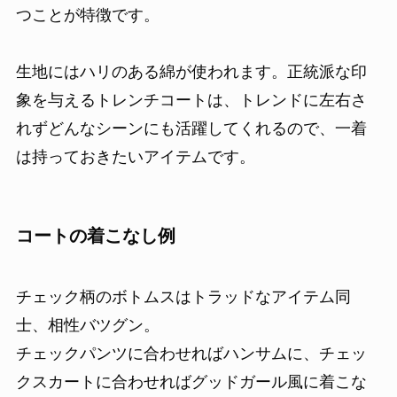
つことが特徴です。
生地にはハリのある綿が使われます。正統派な印
象を与えるトレンチコートは、トレンドに左右さ
れずどんなシーンにも活躍してくれるので、一着
は持っておきたいアイテムです。
コートの着こなし例
チェック柄のボトムスはトラッドなアイテム同
士、相性バツグン。
チェックパンツに合わせればハンサムに、チェッ
クスカートに合わせればグッドガール風に着こな