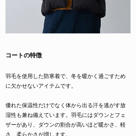
コートの特徴
羽毛を使用した防寒着で、冬を暖かく過ごすため
に欠かせないアイテムです。
優れた保温性だけでなく体から出る汗を逃がす放
湿性も兼ね備えています。羽毛にはダウンとフェ
ザーがあり、ダウンの割合が高いほど暖かさ、軽
さ、柔らかさが増します。