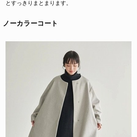
とすっきりまとまります。
ノーカラーコート