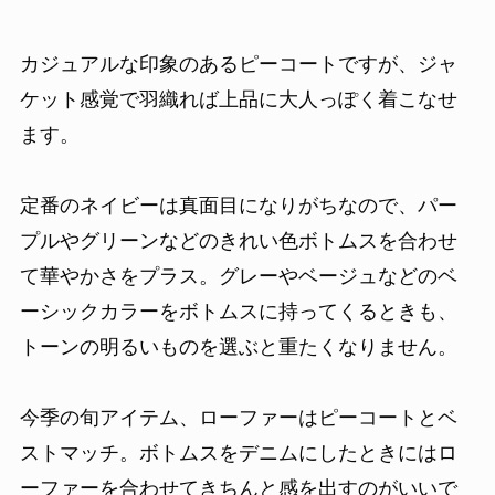
カジュアルな印象のあるピーコートですが、ジャ
ケット感覚で羽織れば上品に大人っぽく着こなせ
ます。
定番のネイビーは真面目になりがちなので、パー
プルやグリーンなどのきれい色ボトムスを合わせ
て華やかさをプラス。グレーやベージュなどのベ
ーシックカラーをボトムスに持ってくるときも、
トーンの明るいものを選ぶと重たくなりません。
今季の旬アイテム、ローファーはピーコートとベ
ストマッチ。ボトムスをデニムにしたときにはロ
ーファーを合わせてきちんと感を出すのがいいで