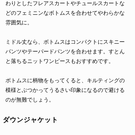
わりとしたフレアスカートやチュールスカートな
どのフェミニンなボトムスを合わせてやわらかな
雰囲気に。
ミドル丈なら、ボトムスはコンパクトにスキニー
パンツやテーパードパンツを合わせます。すとん
と落ちるニットワンピースもおすすめです。
ボトムスに柄物をもってくると、キルティングの
模様とぶつかってうるさい印象になるので避ける
のが無難でしょう。
ダウンジャケット