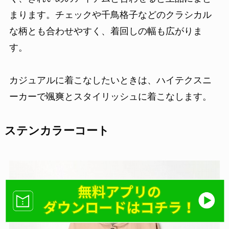
まります。チェックや千鳥格子などのクラシカル
な柄とも合わせやすく、着回しの幅も広がりま
す。
カジュアルに着こなしたいときは、ハイテクスニ
ーカーで颯爽とスタイリッシュに着こなします。
ステンカラーコート