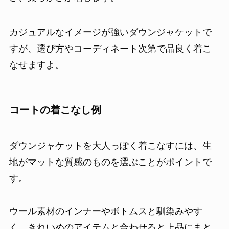
カジュアルなイメージが強いダウンジャケットで
すが、選び方やコーディネート次第で品良く着こ
なせますよ。
コートの着こなし例
ダウンジャケットを大人っぽく着こなすには、生
地がマットな質感のものを選ぶことがポイントで
す。
ウール素材のインナーやボトムスと馴染みやす
く、きれいめのアイテムと合わせると上品にまと