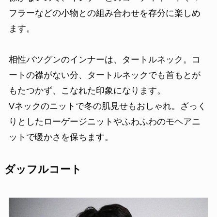
フラーなどの小物との組み合わせを存分に楽しめ
ます。
相性バツグンのインナーは、タートルネック。コ
ートの襟がない分、タートルネックでも首もとが
もたつかず、こなれた印象になります。
Vネックのニットで冬の肌見せもおしゃれ。ざっく
りとしたローゲージニットやふわふわのモヘアニ
ットで暖かさを保ちます。
ダッフルコート