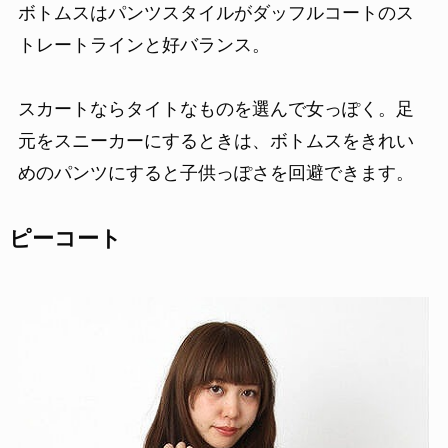
ボトムスはパンツスタイルがダッフルコートのス
トレートラインと好バランス。
スカートならタイトなものを選んで女っぽく。足
元をスニーカーにするときは、ボトムスをきれい
めのパンツにすると子供っぽさを回避できます。
ピーコート