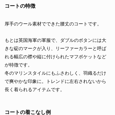
コートの特徴
厚手のウール素材でできた腰丈のコートです。
もとは英国海軍の軍服で、ダブルのボタンには大
きな碇のマークが入り、リーファーカラーと呼ば
れる幅広の襟や縦に付けられたマフポケットなど
が特徴です。
冬のマリンスタイルにもふさわしく、羽織るだけ
で爽やかな印象に。トレンドに左右されないから
長く着られるアイテムです。
コートの着こなし例