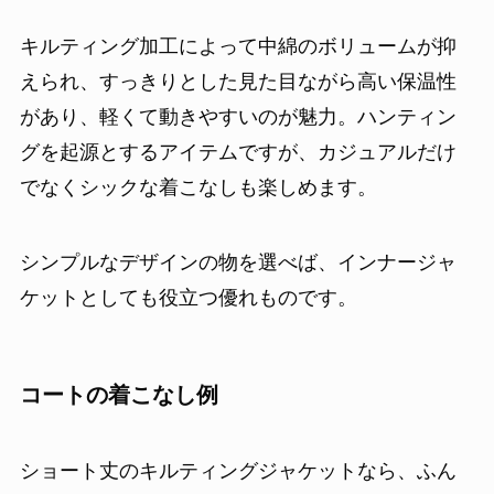
キルティング加工によって中綿のボリュームが抑
えられ、すっきりとした見た目ながら高い保温性
があり、軽くて動きやすいのが魅力。ハンティン
グを起源とするアイテムですが、カジュアルだけ
でなくシックな着こなしも楽しめます。
シンプルなデザインの物を選べば、インナージャ
ケットとしても役立つ優れものです。
コートの着こなし例
ショート丈のキルティングジャケットなら、ふん