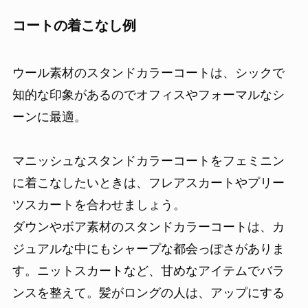
コートの着こなし例
ウール素材のスタンドカラーコートは、シックで
知的な印象があるのでオフィスやフォーマルなシ
ーンに最適。
マニッシュなスタンドカラーコートをフェミニン
に着こなしたいときは、フレアスカートやプリー
ツスカートを合わせましょう。
ダウンやボア素材のスタンドカラーコートは、カ
ジュアルな中にもシャープな都会っぽさがありま
す。ニットスカートなど、甘めなアイテムでバラ
ンスを整えて。髪がロングの人は、アップにする