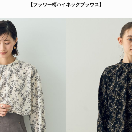
【フラワー柄ハイネックブラウス】