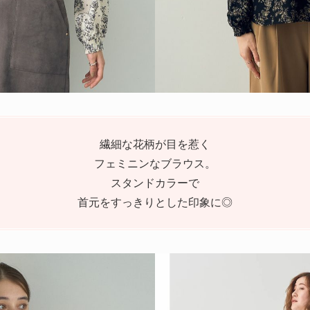
繊細な花柄が目を惹く
フェミニンなブラウス。
スタンドカラーで
首元をすっきりとした印象に◎