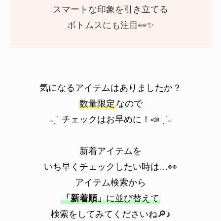
スマートな印象を引き立てる
ボトムスにも注目👀✨
気になるアイテムはありましたか？
数量限定
なので
˗ˏˋ チェックはお早めに！📣 ˎˊ˗
新着アイテムを
いち早くチェックしたい時は…👀
アイテム検索から
「新着順」
に並び替えて
検索をしてみてくださいね🔎♪