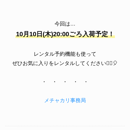
今回は…
10月10日(木)20:00ごろ入荷予定！
レンタル予約機能も使って
ぜひお気に入りをレンタルしてください💁‍♀️🎈
・ ・ ・ ・ ・
メチャカリ事務局