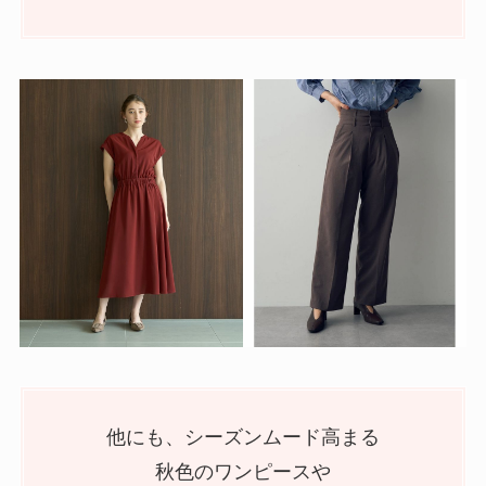
他にも、シーズンムード高まる
秋色のワンピースや