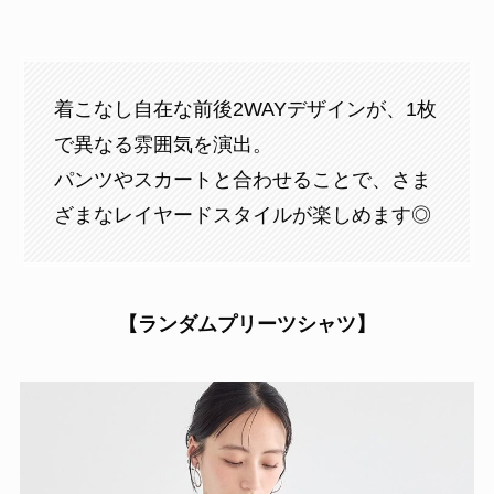
着こなし自在な前後2WAYデザインが、1枚
で異なる雰囲気を演出。
パンツやスカートと合わせることで、さま
ざまなレイヤードスタイルが楽しめます◎