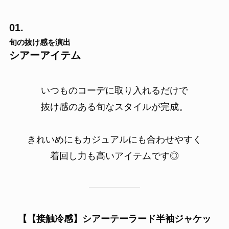
01.
旬の抜け感を演出
シアーアイテム
いつものコーデに取り入れるだけで
抜け感のある旬なスタイルが完成。
きれいめにもカジュアルにも合わせやすく
着回し力も高いアイテムです◎
【【接触冷感】シアーテーラード半袖ジャケッ