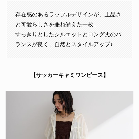
存在感のあるラッフルデザインが、上品さ
と可愛らしさを兼ね備えた一枚。
すっきりとしたシルエットとロング丈のバ
ランスが良く、自然とスタイルアップ♪
【サッカーキャミワンピース】