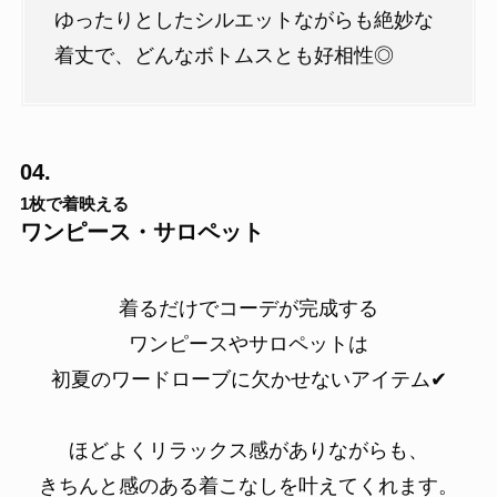
ゆったりとしたシルエットながらも絶妙な
着丈で、どんなボトムスとも好相性◎
04.
1枚で着映える
ワンピース・サロペット
着るだけでコーデが完成する
ワンピースやサロペットは
初夏のワードローブに欠かせないアイテム✔
ほどよくリラックス感がありながらも、
きちんと感のある着こなしを叶えてくれます。