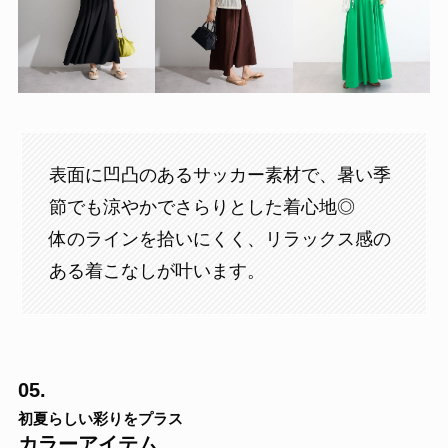
表面に凹凸のあるサッカー素材で、暑い季
節でも涼やかでさらりとした着心地◎
体のラインを拾いにくく、リラックス感の
ある着こなしが叶います。
05.
初夏らしい彩りをプラス
カラーアイテム