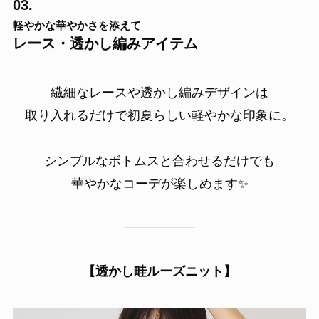
03.
軽やかな華やかさを添えて
レース・透かし編みアイテム
繊細なレースや透かし編みデザインは
取り入れるだけで初夏らしい軽やかな印象に。
シンプルなボトムスと合わせるだけでも
華やかなコーデが楽しめます✨
【透かし畦ルーズニット】