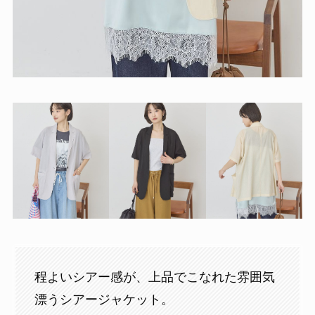
程よいシアー感が、上品でこなれた雰囲気
漂うシアージャケット。