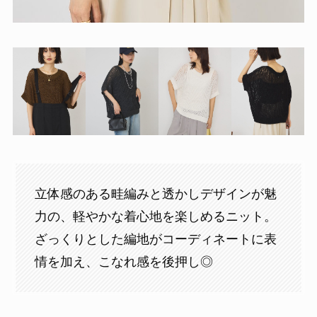
立体感のある畦編みと透かしデザインが魅
力の、軽やかな着心地を楽しめるニット。
ざっくりとした編地がコーディネートに表
情を加え、こなれ感を後押し◎