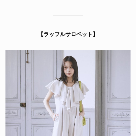
【ラッフルサロペット】