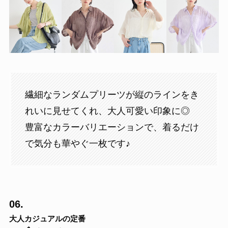
繊細なランダムプリーツが縦のラインをき
れいに見せてくれ、大人可愛い印象に◎