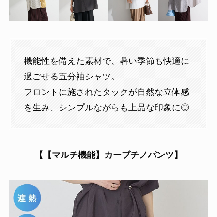
機能性を備えた素材で、暑い季節も快適に
過ごせる五分袖シャツ。
フロントに施されたタックが自然な立体感
を生み、シンプルながらも上品な印象に◎
【【マルチ機能】カーブチノパンツ】