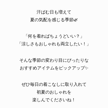
汗ばむ日も増えて
夏の気配を感じる季節🌿
「何を着ればちょうどいい？」
「涼しさもおしゃれも両立したい！」
そんな季節の変わり目にぴったりな
おすすめアイテムをピックアップ✨
ぜひ毎日の着こなしに取り入れて
初夏のおしゃれを
楽しんでくださいね！