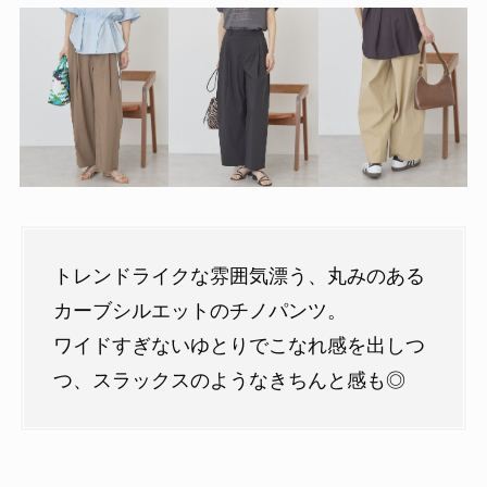
トレンドライクな雰囲気漂う、丸みのある
カーブシルエットのチノパンツ。
ワイドすぎないゆとりでこなれ感を出しつ
つ、スラックスのようなきちんと感も◎