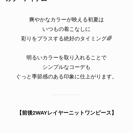
爽やかなカラーが映える初夏は
いつもの着こなしに
彩りをプラスする絶好のタイミング🌈
明るいカラーを取り入れることで
シンプルなコーデも
ぐっと季節感のある印象に仕上がります。
【前後2WAYレイヤーニットワンピース】