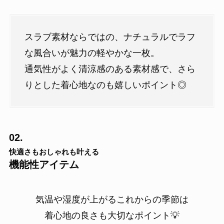
スラブ素材ならではの、ナチュラルでラフ
な風合いが魅力の軽やかな一枚。
通気性がよく清涼感のある素材感で、さら
りとした着心地なのも嬉しいポイント◎
02.
快適さもおしゃれも叶える
機能性アイテム
気温や湿度が上がるこれからの季節は
着心地の良さも大切なポイント💡