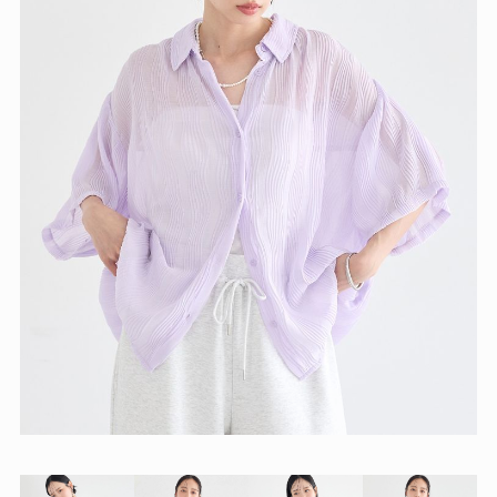
【ランダムプリーツシャツ】