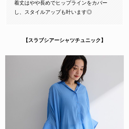
着丈はやや長めでヒップラインをカバー
し、スタイルアップも叶います◎
【スラブシアーシャツチュニック】