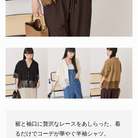
裾と袖口に贅沢なレースをあしらった、着
るだけでコーデが華やぐ半袖シャツ。