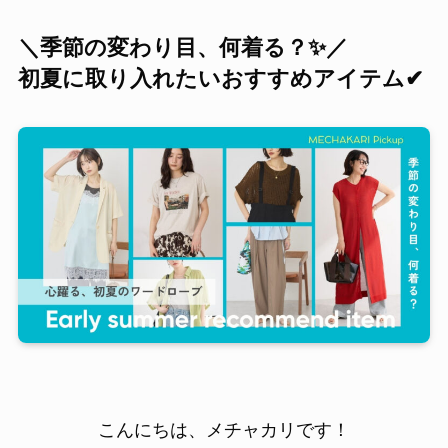
＼季節の変わり目、何着る？✨／
初夏に取り入れたいおすすめアイテム✔
こんにちは、メチャカリです！