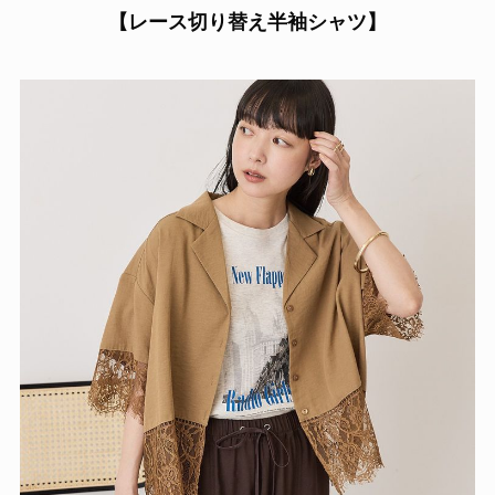
【レース切り替え半袖シャツ】