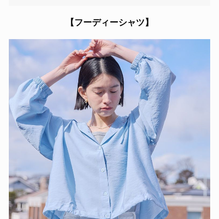
【フーディーシャツ】