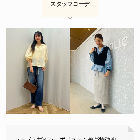
スタッフコーデ
フードデザインにボリューム袖が特徴的