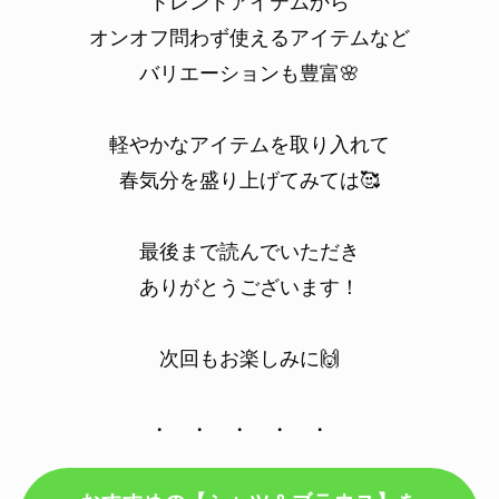
トレンドアイテムから
オンオフ問わず使えるアイテムなど
バリエーションも豊富🌸
軽やかなアイテムを取り入れて
春気分を盛り上げてみては🥰
最後まで読んでいただき
ありがとうございます！
次回もお楽しみに🙌
・ ・ ・ ・ ・