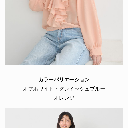
カラーバリエーション
オフホワイト・グレイッシュブルー
オレンジ