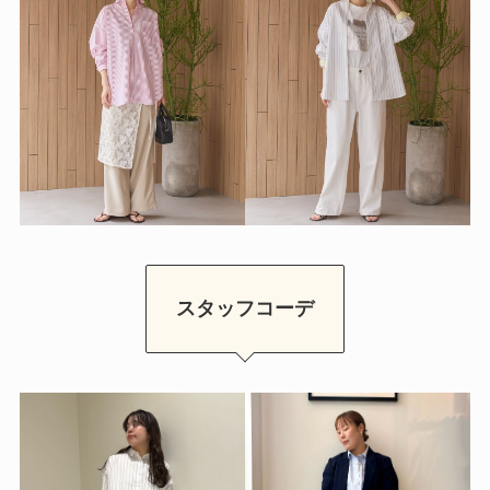
スタッフコーデ