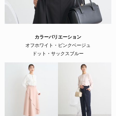
カラーバリエーション
オフホワイト・ピンクベージュ
ドット・サックスブルー