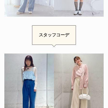
スタッフコーデ