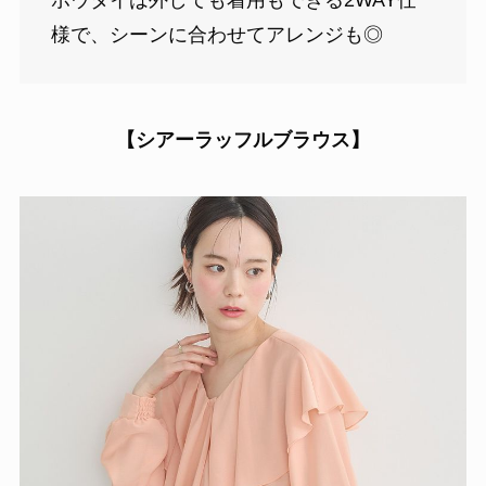
様で、シーンに合わせてアレンジも◎
【
シアーラッフルブラウス】