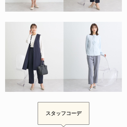
スタッフコーデ