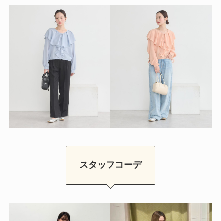
スタッフコーデ