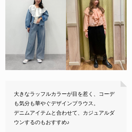
大きなラッフルカラーが目を惹く、コーデ
も気分も華やぐデザインブラウス。
デニムアイテムと合わせて、カジュアルダ
ウンするのもおすすめ♪