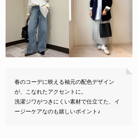
春のコーデに映える袖元の配色デザイン
が、こなれたアクセントに。
洗濯ジワがつきにくい素材で仕立てた、イ
ージーケアなのも嬉しいポイント♪