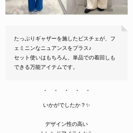
たっぷりギャザーを施したビスチェが、フ
ェミニンなニュアンスをプラス♪
セット使いはもちろん、単品での着回しも
できる万能アイテムです。
・ ・ ・ ・ ・
いかがでしたか？✨
デザイン性の高い