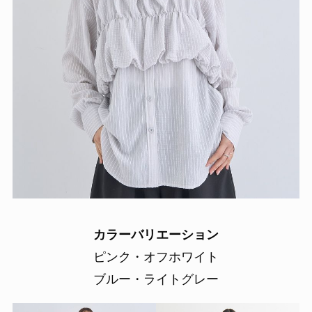
カラーバリエーション
ピンク・オフホワイト
ブルー・ライトグレー