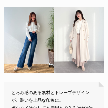
とろみ感のある素材とドレープデザイン
が、装いを上品な印象に。
ボウタイは外しても着用もできる2WAY仕