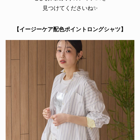
見つけてくださいね✨
【イージーケア配色ポイントロングシャツ】