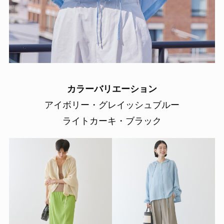
カラーバリエーション
アイボリー・グレイッシュブルー
ライトカーキ・ブラック