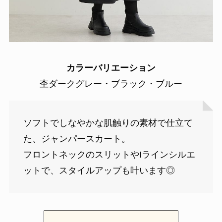
カラーバリエーション
杢ダークグレー・ブラック・ブルー
ソフトでしなやかな肌触りの素材で仕立て
た、ジャンパースカート。
フロントネックのスリットやIラインシルエ
ットで、スタイルアップも叶います◎