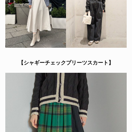
【
シャギーチェックプリーツスカート】