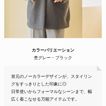
カラーバリエーション
杢グレー・ブラック
首元のノーカラーデザインが、スタイリン
グをすっきりとした印象に◎
日常使いからフォーマルなシーンまで、幅
広く着こなせる万能アイテムです。