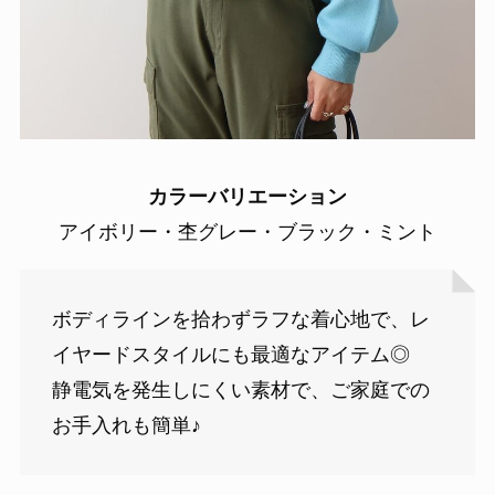
カラーバリエーション
アイボリー・杢グレー・ブラック・ミント
ボディラインを拾わずラフな着心地で、レ
イヤードスタイルにも最適なアイテム◎
静電気を発生しにくい素材で、ご家庭での
お手入れも簡単♪