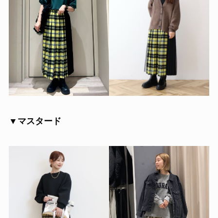
▼マスタード