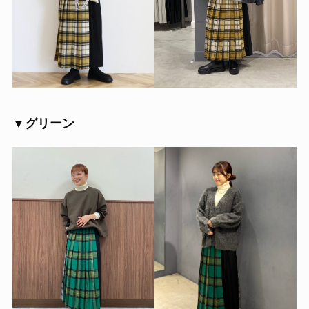
▼グリーン