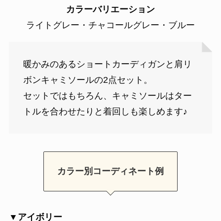
カラーバリエーション
ライトグレー・チャコールグレー・ブルー
暖かみのあるショートカーディガンと肩リ
ボンキャミソールの2点セット。
セットではもちろん、キャミソールはター
トルを合わせたりと着回しも楽しめます♪
カラー別コーディネート例
▼アイボリー