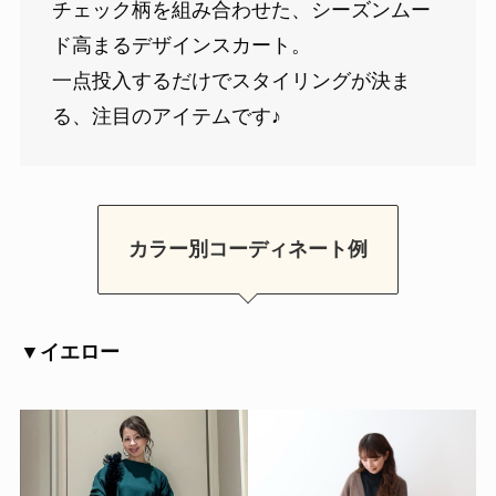
チェック柄を組み合わせた、シーズンムー
ド高まるデザインスカート。
一点投入するだけでスタイリングが決ま
る、注目のアイテムです♪
カラー別コーディネート例
▼イエロー