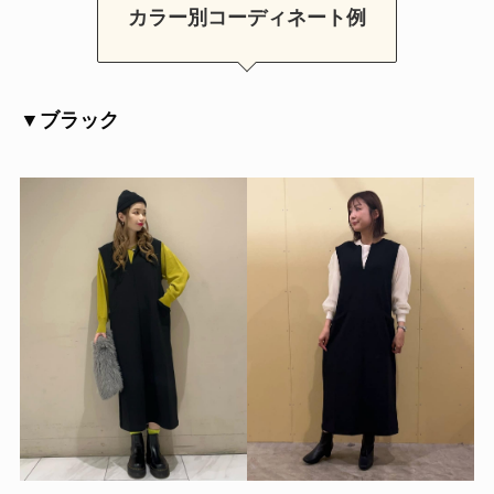
カラー別コーディネート例
▼ブラック