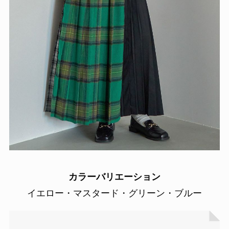
カラーバリエーション
イエロー・マスタード・グリーン・ブルー