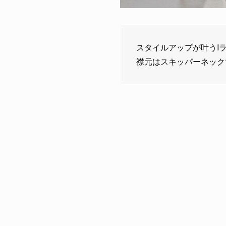
スタイルアップが叶うI
襟元はスキッパーネック