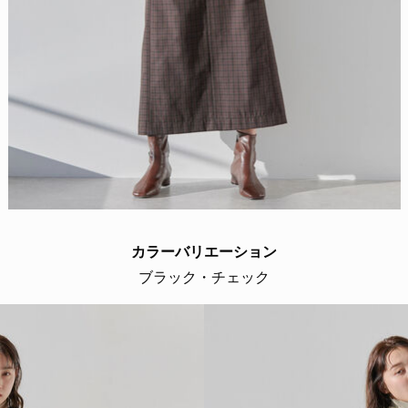
カラーバリエーション
ブラック・チェック