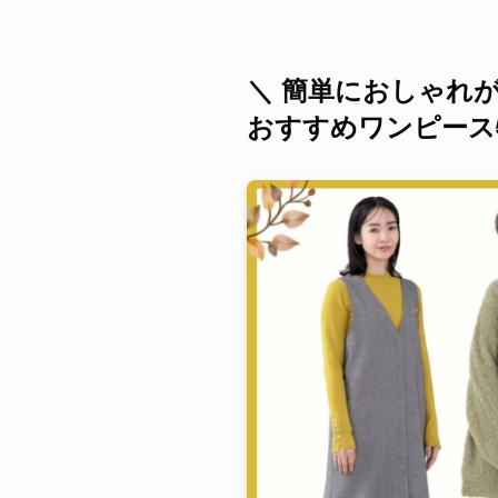
＼ 簡単におしゃれ
おすすめワンピース