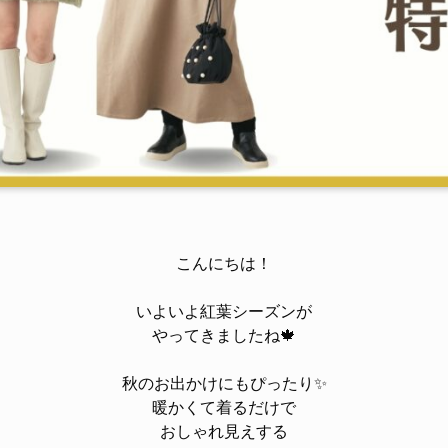
こんにちは！
いよいよ紅葉シーズンが
やってきましたね🍁
秋のお出かけにもぴったり✨
暖かくて着るだけで
おしゃれ見えする