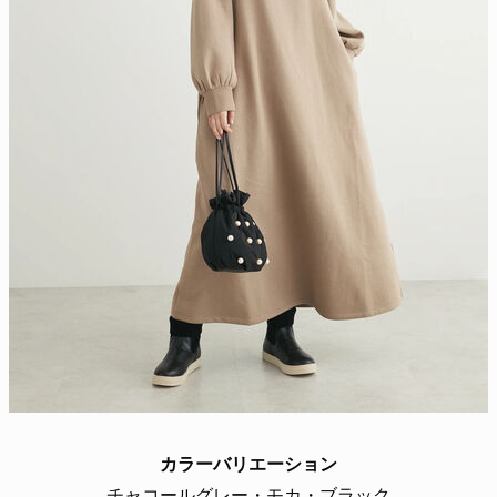
カラーバリエーション
チャコールグレー・モカ・ブラック