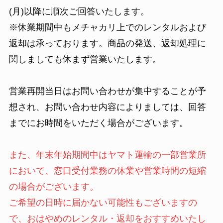
(月)以降に順次ご回答いたします。
※休業期間中もメチャカリ上でのレンタルおよび
返却は承っております。商品の発送、返却処理に
関しましても休まず営業いたします。
営業再開当日はお問い合わせが集中することが予
想され、お問い合わせ内容によりましては、回答
までにお時間をいただく場合がございます。
また、年末年始期間中はヤマト運輸の一部営業所
において、窓口受付業務の休業や営業時間の短縮
の場合がございます。
ご希望の日時に届かない可能性もございますの
で、おはやめのレンタル・返却をおすすめいたし