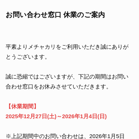
お問い合わせ窓口 休業のご案内
平素よりメチャカリをご利用いただき誠にありが
とうございます。
誠に恐縮ではございますが、下記の期間はお問い
合わせ窓口をお休みさせていただきます。
【休業期間】
2025年12月27日(土)～2026年1月4日(日)
※上記期間中のお問い合わせは、2026年1月5日