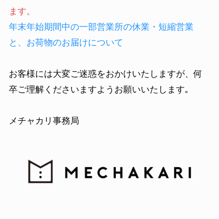
ます。
年末年始期間中の一部営業所の休業・短縮営業
と、お荷物のお届けについて
お客様には大変ご迷惑をおかけいたしますが、何
卒ご理解くださいますようお願いいたします｡
メチャカリ事務局