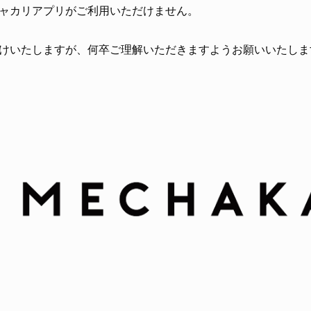
ャカリアプリがご利用いただけません。
けいたしますが、何卒ご理解いただきますようお願いいたしま