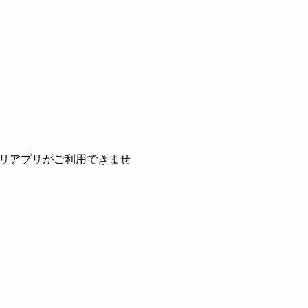
リアプリがご利用できませ