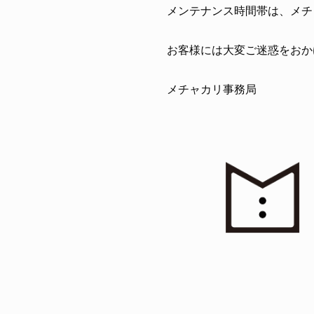
メンテナンス時間帯は、メチ
お客様には大変ご迷惑をおか
メチャカリ事務局