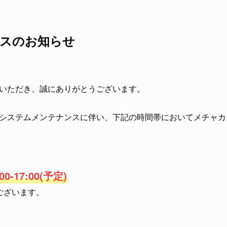
スのお知らせ
いただき、誠にありがとうございます。
システムメンテナンスに伴い、下記の時間帯においてメチャカ
00-17:00(予定)
ございます。