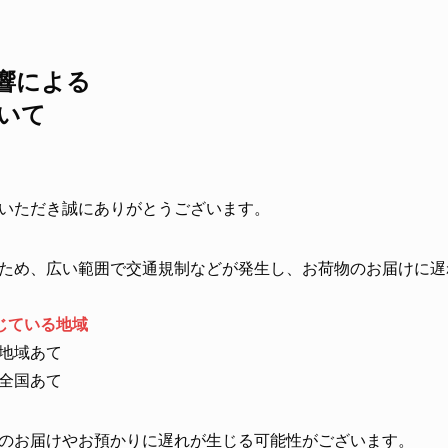
響による
いて
いただき誠にありがとうございます。
ため、広い範囲で交通規制などが発生し、お荷物のお届けに遅
じている地域
地域あて
全国あて
のお届けやお預かりに遅れが生じる可能性がございます。