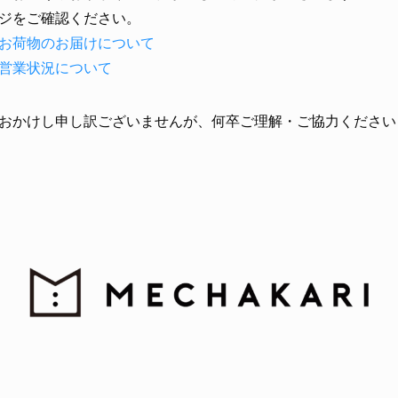
ジをご確認ください。
お荷物のお届けについて
営業状況について
おかけし申し訳ございませんが、何卒ご理解・ご協力ください