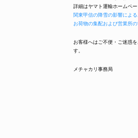
詳細はヤマト運輸ホームペー
関東甲信の降雪の影響による
お荷物の集配および営業所の
お客様へはご不便・ご迷惑を
す。
メチャカリ事務局