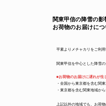
関東甲信の降雪の影
お荷物のお届けにつ
平素よりメチャカリをご利用
関東甲信を中心とした降雪の
■お荷物のお届けに遅れが生
・全国から東京都を含む関東
・東京都を含む関東地域から
上記以外の地域でも、お荷物