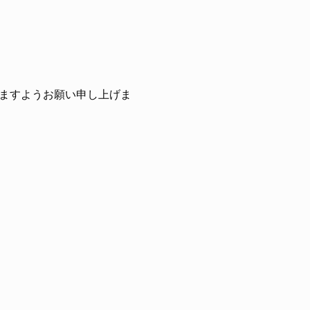
ますようお願い申し上げま