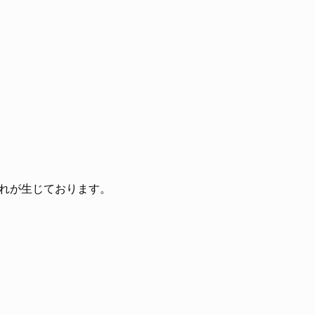
れが生じております。