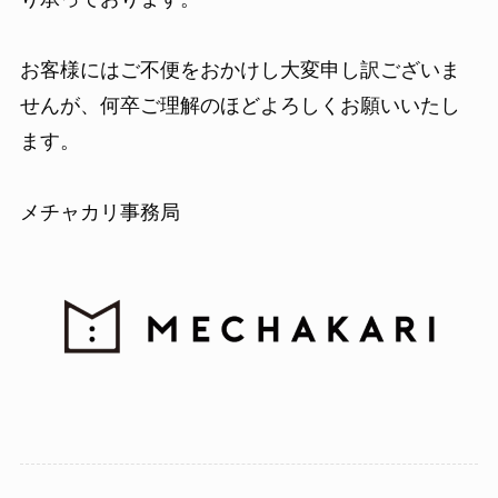
お客様にはご不便をおかけし大変申し訳ございま
せんが、何卒ご理解のほどよろしくお願いいたし
ます。
メチャカリ事務局