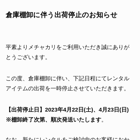
倉庫棚卸に伴う出荷停止のお知らせ
平素よりメチャカリをご利用いただき誠にありが
とうございます。
この度、倉庫棚卸に伴い、下記日程にてレンタル
アイテムの出荷を一時停止させていただきます。
【出荷停止日】2023年4月22日(土)、4月23日(日)
※棚卸終了次第、順次発送いたします
。
なお、新たにレンタルをご検討中のお客様におか