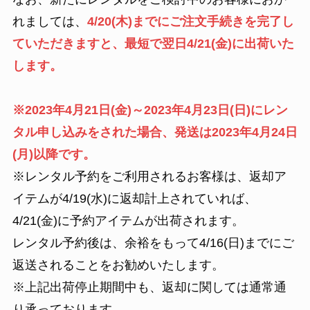
れましては、
4/20(木)までにご注文手続きを完了し
ていただきますと、最短で翌日4/21(金)に出荷いた
します。
※2023年4月21日(金)～2023年4月23日(日)にレン
タル申し込みをされた場合、発送は2023年4月24日
(月)以降です。
※レンタル予約をご利用されるお客様は、返却ア
イテムが4/19(水)に返却計上されていれば、
4/21(金)に予約アイテムが出荷されます。
レンタル予約後は、余裕をもって4/16(日)までにご
返送されることをお勧めいたします。
※上記出荷停止期間中も、返却に関しては通常通
り承っております。