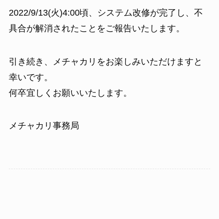
2022/9/13(火)4:00頃、システム改修が完了し、不
具合が解消されたことをご報告いたします。
引き続き、メチャカリをお楽しみいただけますと
幸いです。
何卒宜しくお願いいたします。
メチャカリ事務局