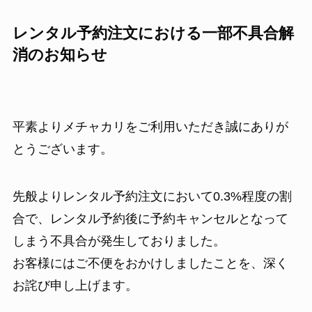
レンタル予約注文における一部不具合解
消のお知らせ
平素よりメチャカリをご利用いただき誠にありが
とうございます。
先般よりレンタル予約注文において0.3%程度の割
合で、レンタル予約後に予約キャンセルとなって
しまう不具合が発生しておりました。
お客様にはご不便をおかけしましたことを、深く
お詫び申し上げます。