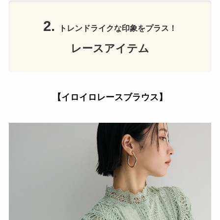
2.
トレンドライクな印象をプラス！
レースアイテム
【イロイロレースブラウス】