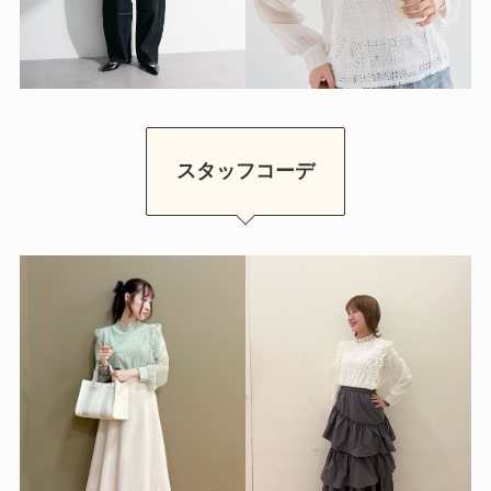
スタッフコーデ