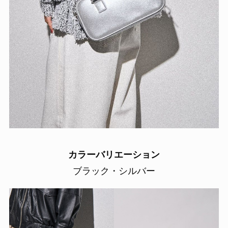
カラーバリエーション
ブラック・シルバー