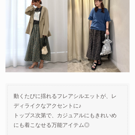
動くたびに揺れるフレアシルエットが、レ
ディライクなアクセントに♪