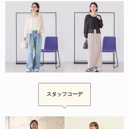
スタッフコーデ