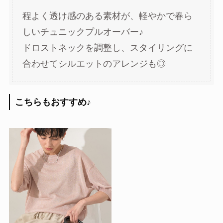
程よく透け感のある素材が、軽やかで春ら
しいチュニックプルオーバー♪
ドロストネックを調整し、スタイリングに
合わせてシルエットのアレンジも◎
こちらもおすすめ
♪