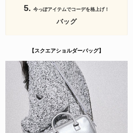
5.
今っぽアイテムでコーデを格上げ！
バッグ
【スクエアショルダーバッグ】