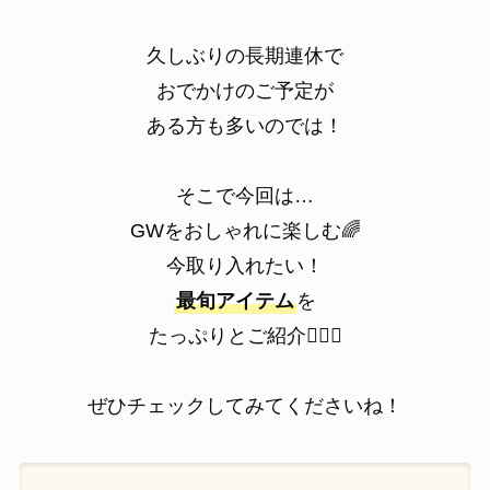
久しぶりの長期連休で
おでかけのご予定が
ある方も多いのでは！
そこで今回は…
GWをおしゃれに楽しむ🌈
今取り入れたい！
最旬アイテム
を
たっぷりとご紹介💁‍♀️✨
ぜひチェックしてみてくださいね！