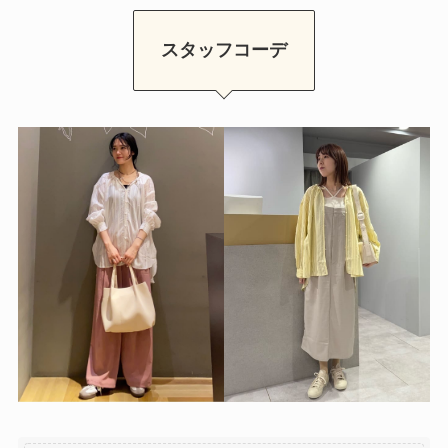
スタッフコーデ