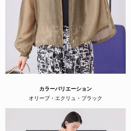
カラーバリエーション
オリーブ・エクリュ・ブラック