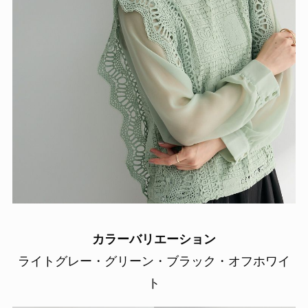
カラーバリエーション
ライトグレー・グリーン・ブラック・オフホワイ
ト