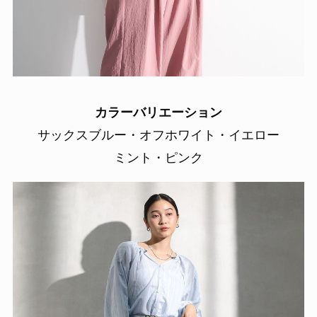
カラーバリエーション
サックスブルー・オフホワイト・イエロー
ミント・ピンク