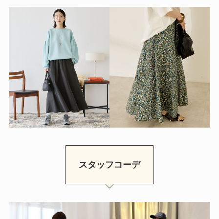
スタッフコーデ