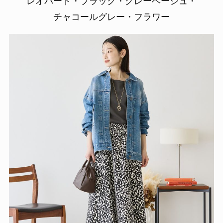
カラーバリエーション
レオパード・ブラック・グレーベージュ・
チャコールグレー・フラワー