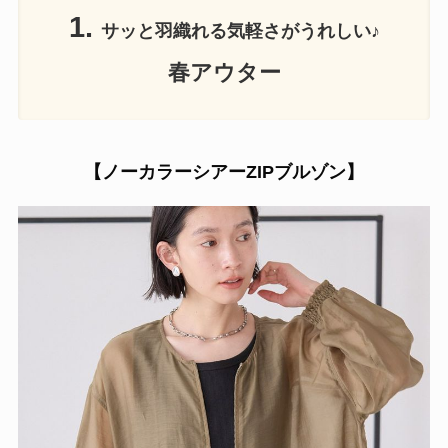
1.
サッと羽織れる気軽さがうれしい♪
春アウター
【ノーカラーシアーZIPブルゾン】