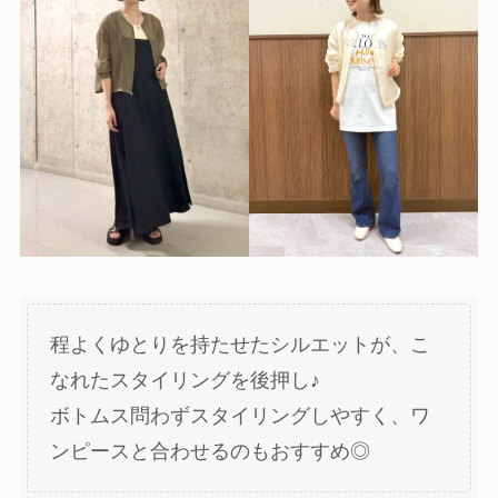
程よくゆとりを持たせたシルエットが、こ
なれたスタイリングを後押し♪
ボトムス問わずスタイリングしやすく、ワ
ンピースと合わせるのもおすすめ◎