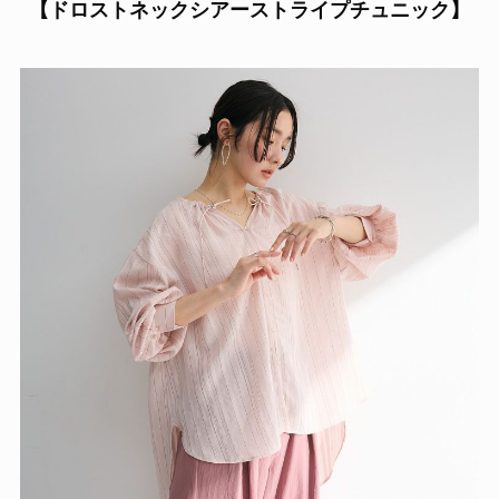
【ドロストネックシアーストライプチュニック】