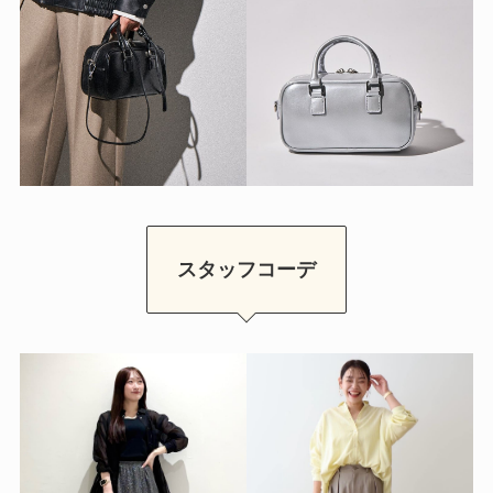
スタッフコーデ