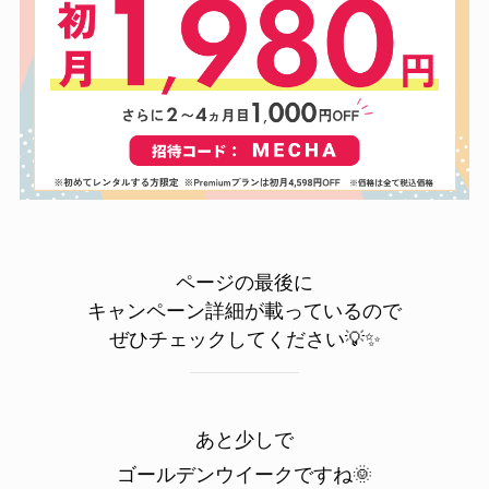
ページの最後に
キャンペーン詳細が載っているので
ぜひチェックしてください💡✨
あと少しで
ゴールデンウイークですね🌞