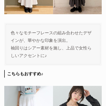
色々なモチーフレースの組み合わせたデザ
インが、華やかな印象を演出。
袖回りはシアー素材を施し、上品で女性ら
しいアクセントに♪
こちらもおすすめ
♪