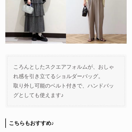
ころんとしたスクエアフォルムが、おしゃ
れ感を引き立てるショルダーバッグ。
取り外し可能のベルト付きで、ハンドバッ
グとしても使えます♪