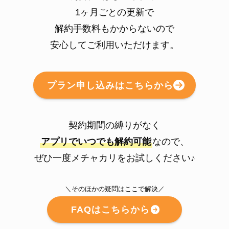
1ヶ月ごとの更新で
解約手数料もかからないので
安心してご利用いただけます。
プラン申し込みはこちらから
契約期間の縛りがなく
アプリでいつでも解約可能
なので、
ぜひ一度メチャカリをお試しください♪
＼そのほかの疑問はここで解決／
FAQはこちらから