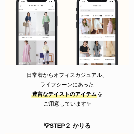
日常着からオフィスカジュアル、
ライフシーンにあった
豊富なテイストのアイテム
を
ご用意しています✨
💡STEP２ かりる