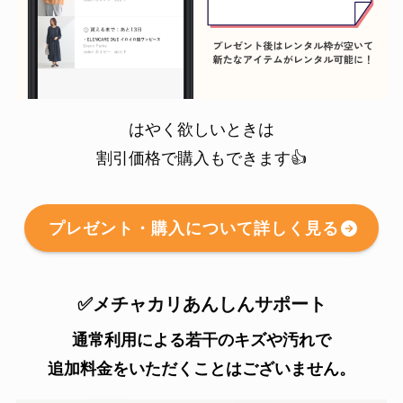
はやく欲しいときは
割引価格で購入もできます👍
プレゼント・購入について詳しく見る
✅メチャカリあんしんサポート
通常利用による若干のキズや汚れで
追加料金をいただくことはございません。