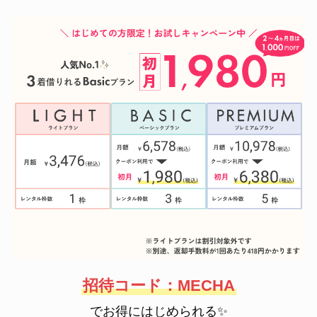
招待コード：MECHA
でお得にはじめられる✨