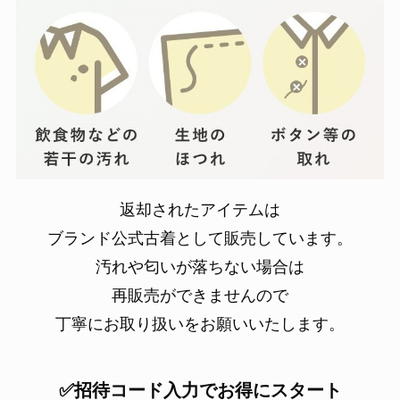
返却されたアイテムは
ブランド公式古着として販売しています。
汚れや匂いが落ちない場合は
再販売ができませんので
丁寧にお取り扱いをお願いいたします。
✅招待コード入力でお得にスタート