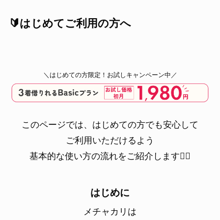
🔰はじめてご利用の方へ
＼はじめての方限定！お試しキャンペーン中／
このページでは、はじめての方でも安心して
ご利用いただけるよう
基本的な使い方の流れをご紹介します💁‍♀️
はじめに
メチャカリは