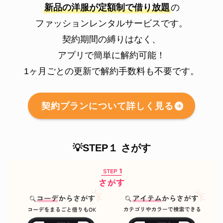
新品の洋服が定額制で借り放題
の
ファッションレンタルサービスです。
契約期間の縛りはなく、
アプリで簡単に解約可能！
1ヶ月ごとの更新で解約手数料も不要です。
契約プランについて詳しく見る
💡STEP１ さがす