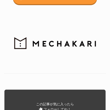
この記事が気に入ったら
フォローしてね！