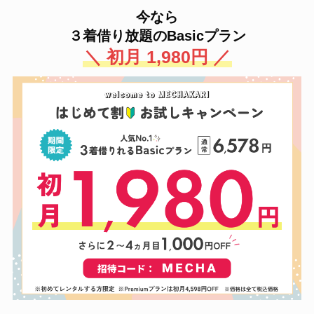
今なら
３着借り放題のBasicプラン
＼ 初月 1,980円 ／