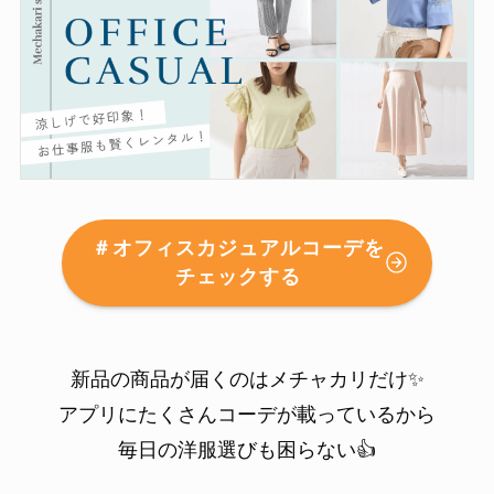
＃オフィスカジュアルコーデを
チェックする
新品の商品が届くのはメチャカリだけ✨
アプリにたくさんコーデが載っているから
毎日の洋服選びも困らない👍