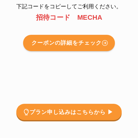
下記コードをコピーしてご利用ください。
招待コード MECHA
クーポンの詳細をチェック
プラン申し込みはこちらから ▶