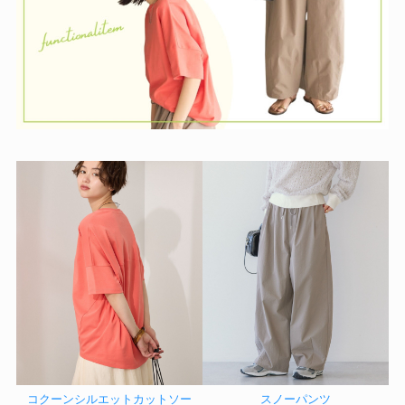
コクーンシルエットカットソー
スノーパンツ