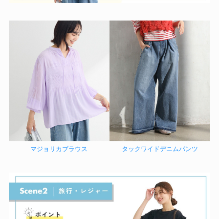
マジョリカブラウス
タックワイドデニムパンツ