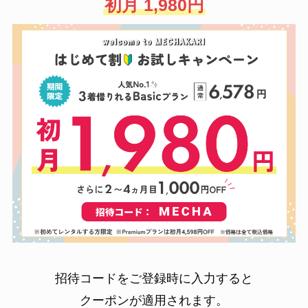
初月 1,980円
招待コードをご登録時に入力すると
クーポンが適用されます。