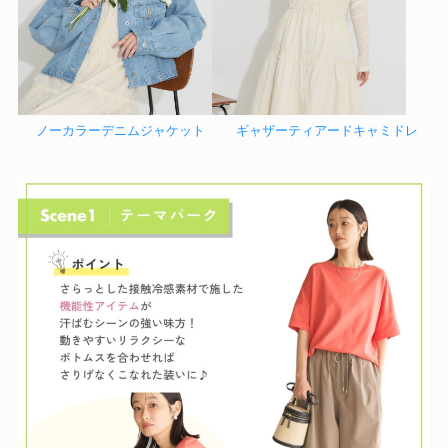
ノーカラーデニムジャケット
ギャザーティアードキャミドレ