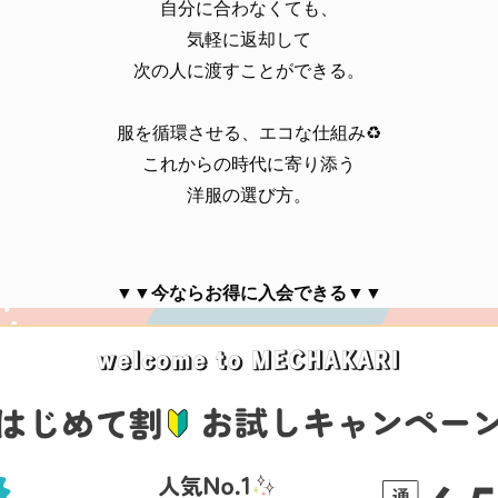
自分に合わなくても、
気軽に返却して
次の人に渡すことができる。
服を循環させる、エコな仕組み♻️
これからの時代に寄り添う
洋服の選び方。
▼▼今ならお得に入会できる▼▼