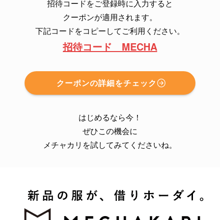
招待コードをご登録時に入力すると
クーポンが適用されます。
下記コードをコピーしてご利用ください。
招待コード MECHA
クーポンの詳細をチェック
はじめるなら今！
ぜひこの機会に
メチャカリを試してみてくださいね。