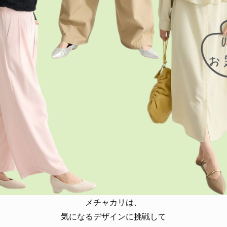
メチャカリは、
気になるデザインに挑戦して