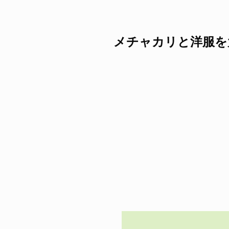
メチャカリと洋服を